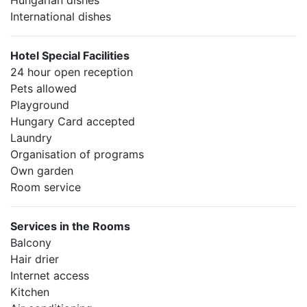
Hungarian dishes
International dishes
Hotel Special Facilities
24 hour open reception
Pets allowed
Playground
Hungary Card accepted
Laundry
Organisation of programs
Own garden
Room service
Services in the Rooms
Balcony
Hair drier
Internet access
Kitchen