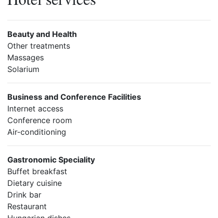
Beauty and Health
Other treatments
Massages
Solarium
Business and Conference Facilities
Internet access
Conference room
Air-conditioning
Gastronomic Speciality
Buffet breakfast
Dietary cuisine
Drink bar
Restaurant