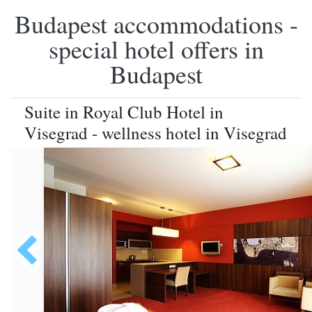
Budapest accommodations -
special hotel offers in
Budapest
Suite in Royal Club Hotel in
Visegrad - wellness hotel in Visegrad