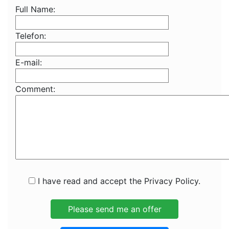
Full Name:
Telefon:
E-mail:
Comment:
I have read and accept the Privacy Policy.