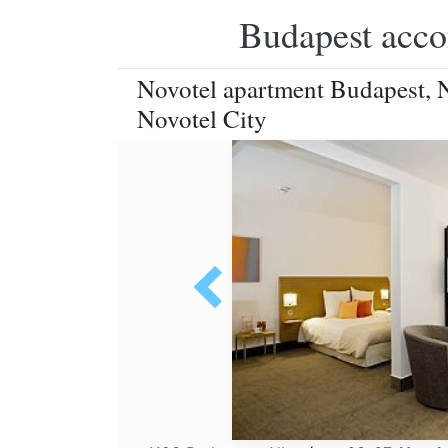
Budapest accom
Novotel apartment Budapest, 
Novotel City