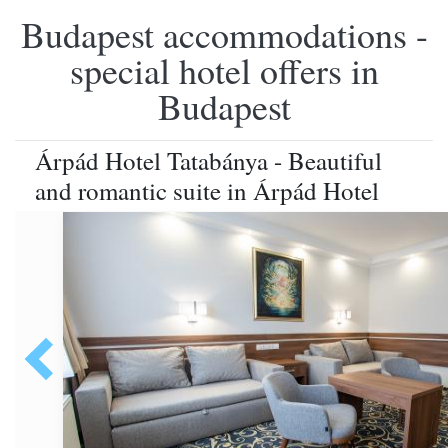
Budapest accommodations -
special hotel offers in
Budapest
Árpád Hotel Tatabánya - Beautiful
and romantic suite in Árpád Hotel