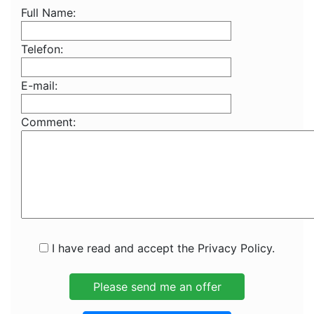
Full Name:
Telefon:
E-mail:
Comment:
I have read and accept the Privacy Policy.