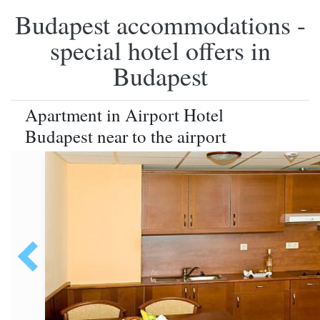
Budapest accommodations -
special hotel offers in
Budapest
Apartment in Airport Hotel
Budapest near to the airport