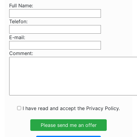
Full Name:
Telefon:
E-mail:
Comment:
I have read and accept the Privacy Policy.