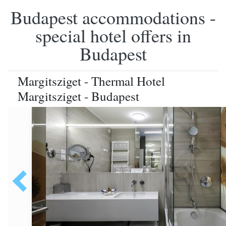
Budapest accommodations -
special hotel offers in
Budapest
Margitsziget - Thermal Hotel
Margitsziget - Budapest