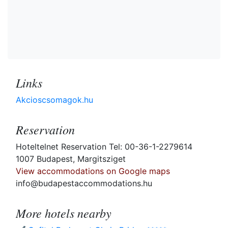
Links
Akcioscsomagok.hu
Reservation
Hoteltelnet Reservation Tel: 00-36-1-2279614
1007 Budapest, Margitsziget
View accommodations on Google maps
info@budapestaccommodations.hu
More hotels nearby