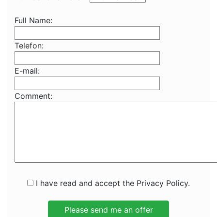
Full Name:
Telefon:
E-mail:
Comment:
I have read and accept the Privacy Policy.