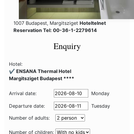
1007 Budapest, Margitsziget
Hoteltelnet
Reservation Tel: 00-36-1-2279614
Enquiry
Hotel:
✔️ ENSANA Thermal Hotel
Margitsziget Budapest ****
Arrival date:
Monday
Departure date:
Tuesday
Number of adults:
Number of children: