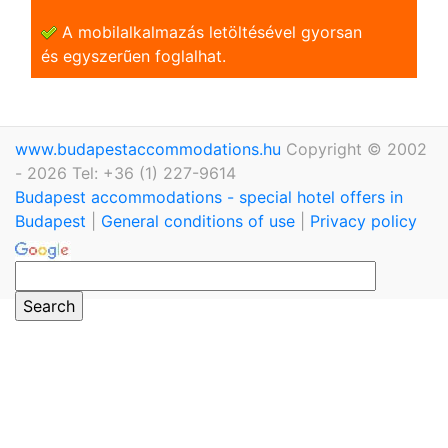
A mobilalkalmazás letöltésével gyorsan
és egyszerũen foglalhat.
www.budapestaccommodations.hu
Copyright © 2002
- 2026 Tel: +36 (1) 227-9614
Budapest accommodations - special hotel offers in
Budapest
|
General conditions of use
|
Privacy policy