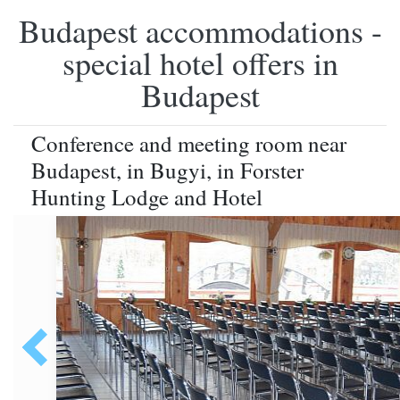
Budapest accommodations -
special hotel offers in
Budapest
Conference and meeting room near
Budapest, in Bugyi, in Forster
Hunting Lodge and Hotel