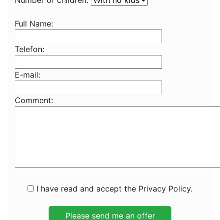
Number of children:
Full Name:
Telefon:
E-mail:
Comment:
I have read and accept the Privacy Policy.