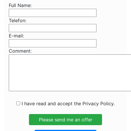
Full Name:
Telefon:
E-mail:
Comment:
I have read and accept the Privacy Policy.