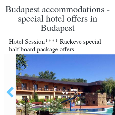
Budapest accommodations -
special hotel offers in
Budapest
Hotel Session**** Rackeve special
half board package offers