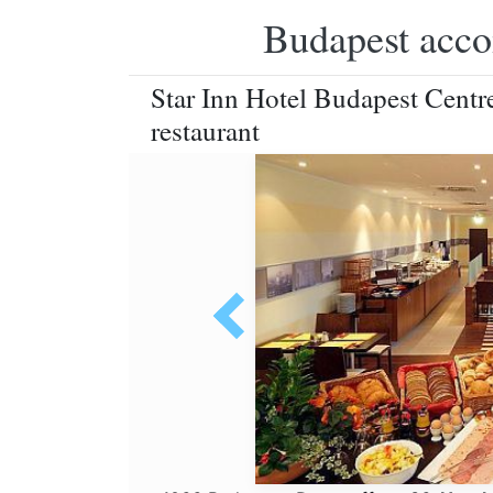
Budapest accom
Star Inn Hotel Budapest Centre 
restaurant