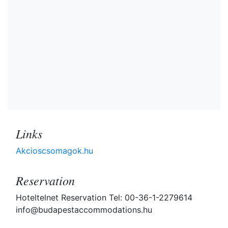
Links
Akcioscsomagok.hu
Reservation
Hoteltelnet Reservation Tel: 00-36-1-2279614
info@budapestaccommodations.hu