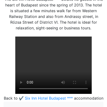
heart of Budapest since the spring of 2013. The hotel
is situated a few minutes walk far from Western
Railway Station and also from Andrassy street, in
Rózsa Street of District VI. The hotel is ideal for
relaxation, sight-seeing or business tours.
Back to
✔️ Six Inn Hotel Budapest ***
accommodation