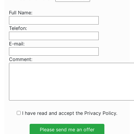
Full Name:
Telefon:
E-mail:
Comment:
I have read and accept the Privacy Policy.