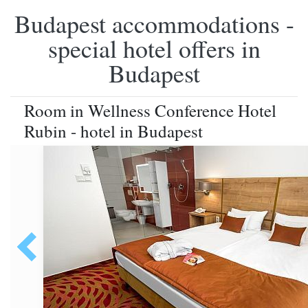
Budapest accommodations -
special hotel offers in
Budapest
Room in Wellness Conference Hotel
Rubin - hotel in Budapest