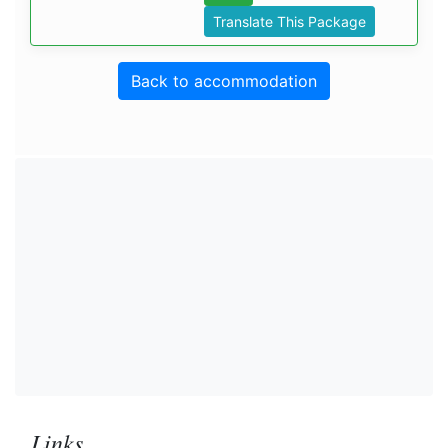
Translate This Package
Back to accommodation
Links