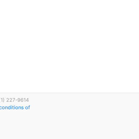
(1) 227-9614
conditions of