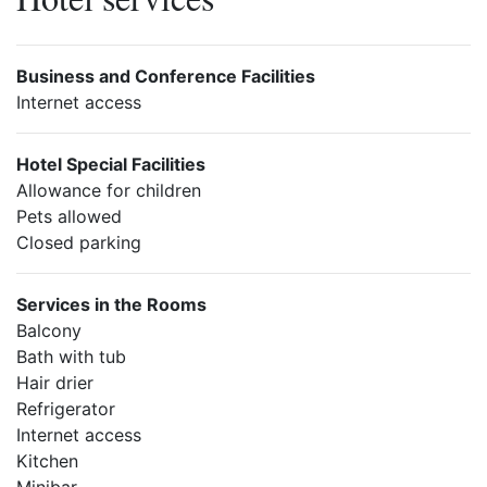
Business and Conference Facilities
Internet access
Hotel Special Facilities
Allowance for children
Pets allowed
Closed parking
Services in the Rooms
Balcony
Bath with tub
Hair drier
Refrigerator
Internet access
Kitchen