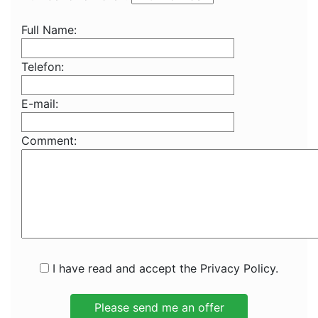
Full Name:
Telefon:
E-mail:
Comment:
I have read and accept the Privacy Policy.