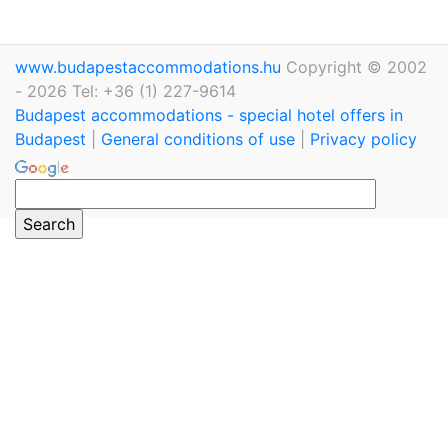
www.budapestaccommodations.hu
Copyright © 2002
- 2026 Tel: +36 (1) 227-9614
Budapest accommodations - special hotel offers in
Budapest
|
General conditions of use
|
Privacy policy