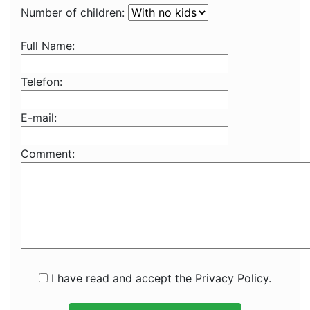
Number of children:
Full Name:
Telefon:
E-mail:
Comment:
I have read and accept the Privacy Policy.