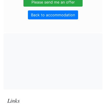
Back to accommodation
Links