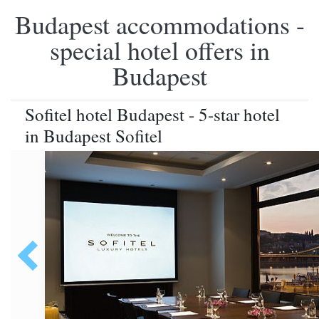
Budapest accommodations -
special hotel offers in
Budapest
Sofitel hotel Budapest - 5-star hotel
in Budapest Sofitel