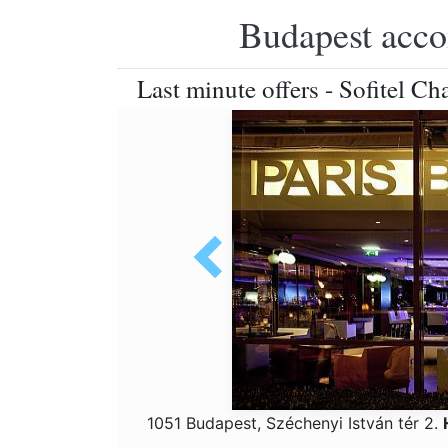
Budapest accom
Last minute offers - Sofitel Ch
1051 Budapest, Széchenyi István tér 2.