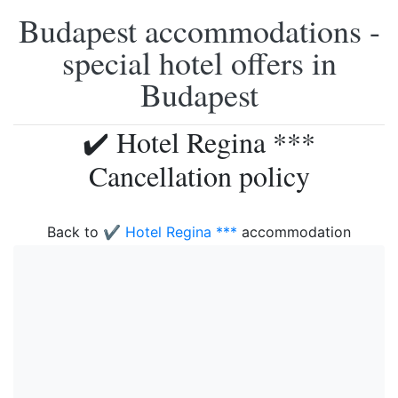
Budapest accommodations -
special hotel offers in
Budapest
✔️ Hotel Regina ***
Cancellation policy
Back to
✔️ Hotel Regina ***
accommodation