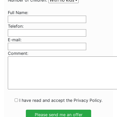
Number of children:
Full Name:
Telefon:
E-mail:
Comment:
I have read and accept the Privacy Policy.