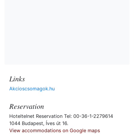
Links
Akcioscsomagok.hu
Reservation
Hoteltelnet Reservation Tel: 00-36-1-2279614
1044 Budapest, Íves út 16.
View accommodations on Google maps