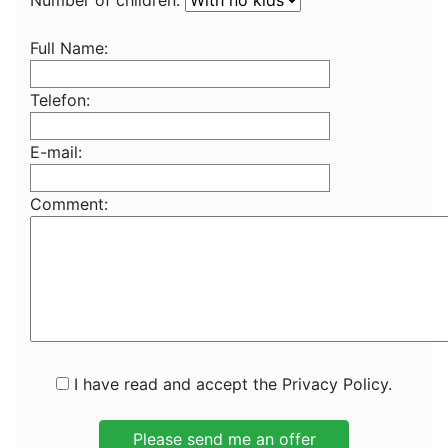
Number of children:
Full Name:
Telefon:
E-mail:
Comment:
I have read and accept the Privacy Policy.