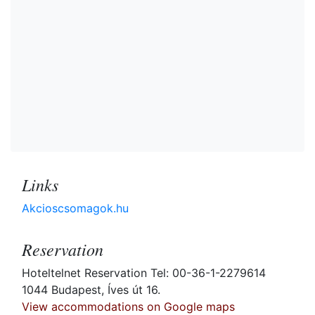
Links
Akcioscsomagok.hu
Reservation
Hoteltelnet Reservation Tel: 00-36-1-2279614
1044 Budapest, Íves út 16.
View accommodations on Google maps