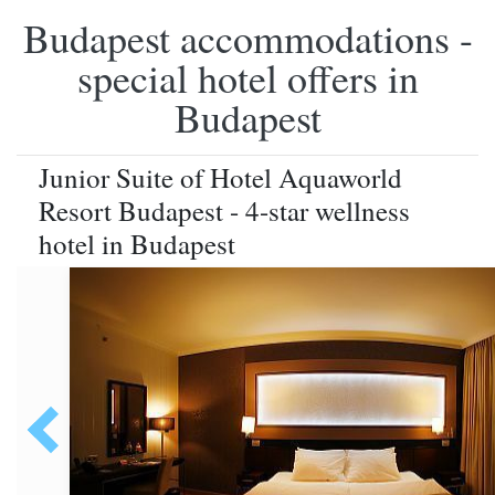
Budapest accommodations -
special hotel offers in
Budapest
Junior Suite of Hotel Aquaworld
Resort Budapest - 4-star wellness
hotel in Budapest