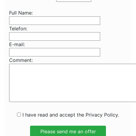
Full Name:
Telefon:
E-mail:
Comment:
I have read and accept the Privacy Policy.