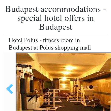
Budapest accommodations -
special hotel offers in
Budapest
Hotel Polus - fitness room in
Budapest at Polus shopping mall