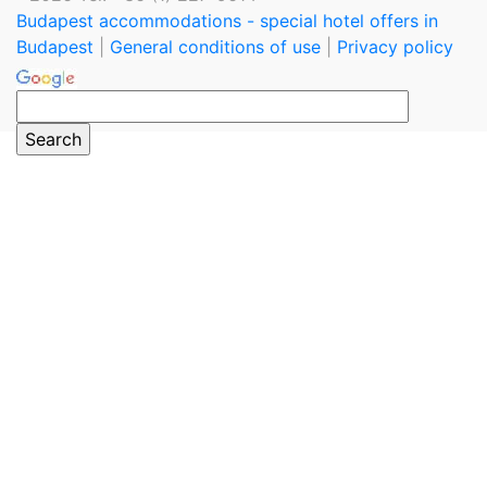
Budapest accommodations - special hotel offers in
Budapest
|
General conditions of use
|
Privacy policy