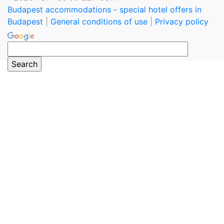
Budapest accommodations - special hotel offers in
Budapest
|
General conditions of use
|
Privacy policy