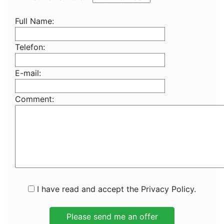
Full Name:
Telefon:
E-mail:
Comment:
I have read and accept the Privacy Policy.