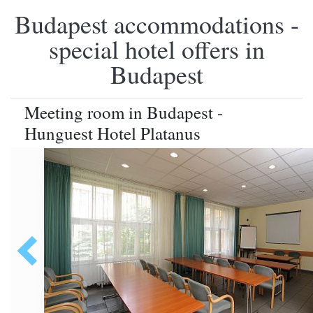
Budapest accommodations -
special hotel offers in
Budapest
Meeting room in Budapest -
Hunguest Hotel Platanus