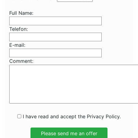
Full Name:
Telefon:
E-mail:
Comment:
I have read and accept the Privacy Policy.