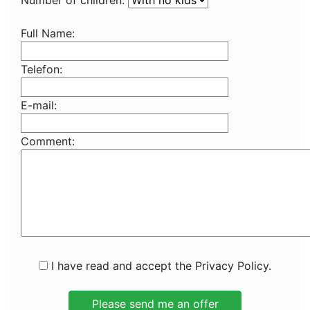
Number of children:
Full Name:
Telefon:
E-mail:
Comment:
I have read and accept the Privacy Policy.