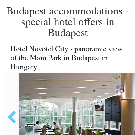
Budapest accommodations -
special hotel offers in
Budapest
Hotel Novotel City - panoramic view
of the Mom Park in Budapest in
Hungary