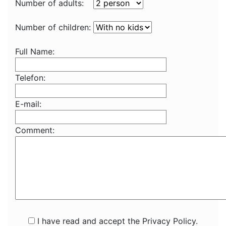
Number of adults:
Number of children:
Full Name:
Telefon:
E-mail:
Comment:
I have read and accept the Privacy Policy.