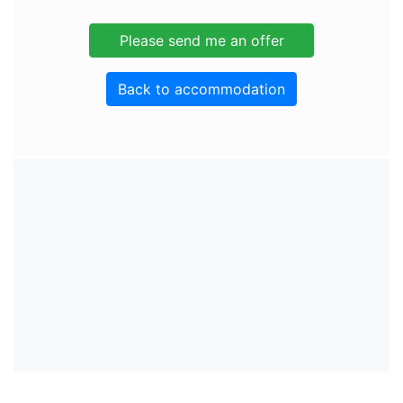
Back to accommodation