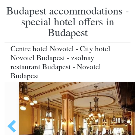
Budapest accommodations -
special hotel offers in
Budapest
Centre hotel Novotel - City hotel
Novotel Budapest - zsolnay
restaurant Budapest - Novotel
Budapest