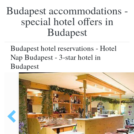
Budapest accommodations -
special hotel offers in
Budapest
Budapest hotel reservations - Hotel
Nap Budapest - 3-star hotel in
Budapest