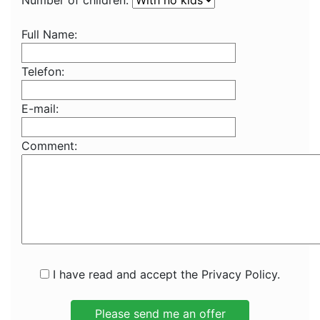
Number of children:
Full Name:
Telefon:
E-mail:
Comment:
I have read and accept the Privacy Policy.