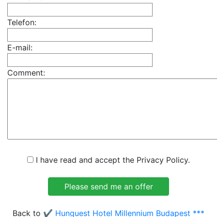
Telefon:
E-mail:
Comment:
I have read and accept the Privacy Policy.
Back to
✔️ Hunguest Hotel Millennium Budapest ***