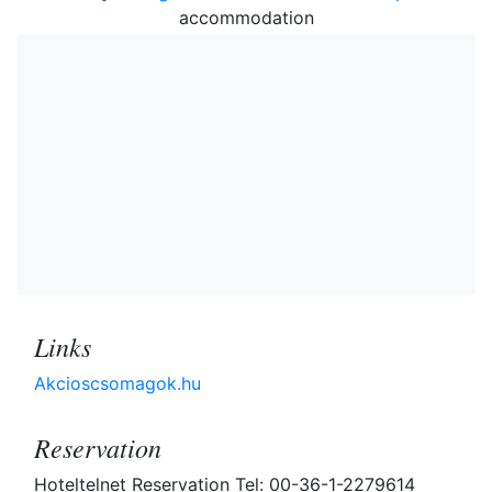
accommodation
Links
Akcioscsomagok.hu
Reservation
Hoteltelnet Reservation Tel: 00-36-1-2279614