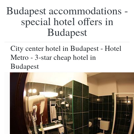
Budapest accommodations -
special hotel offers in
Budapest
City center hotel in Budapest - Hotel
Metro - 3-star cheap hotel in
Budapest