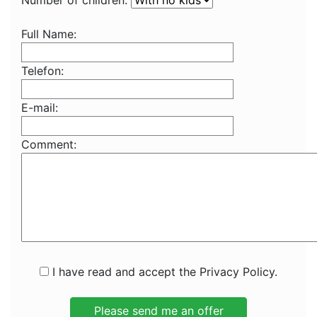
Number of children:
Full Name:
Telefon:
E-mail:
Comment:
I have read and accept the Privacy Policy.