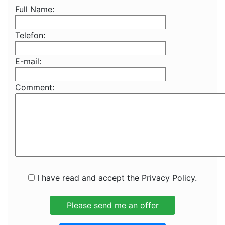
Full Name:
Telefon:
E-mail:
Comment:
I have read and accept the Privacy Policy.