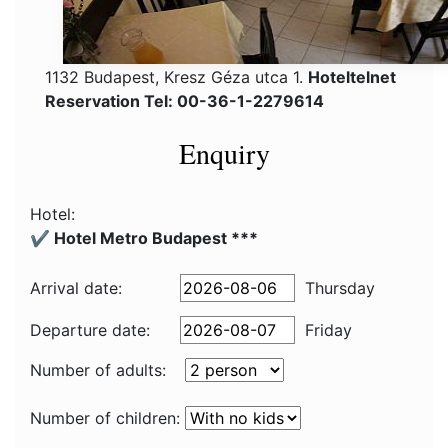
1132 Budapest, Kresz Géza utca 1.
Hoteltelnet
Reservation Tel: 00-36-1-2279614
Enquiry
Hotel:
✔️ Hotel Metro Budapest ***
Arrival date:
Thursday
Departure date:
Friday
Number of adults:
Number of children: