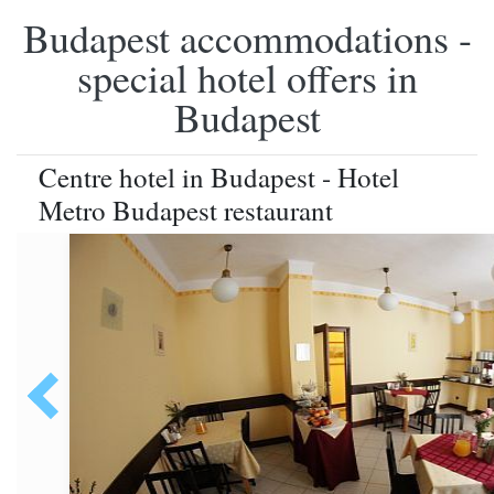
Budapest accommodations -
special hotel offers in
Budapest
Centre hotel in Budapest - Hotel
Metro Budapest restaurant