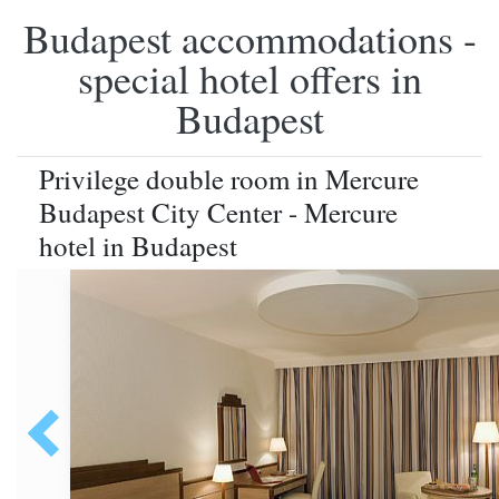
Budapest accommodations -
special hotel offers in
Budapest
Privilege double room in Mercure
Budapest City Center - Mercure
hotel in Budapest