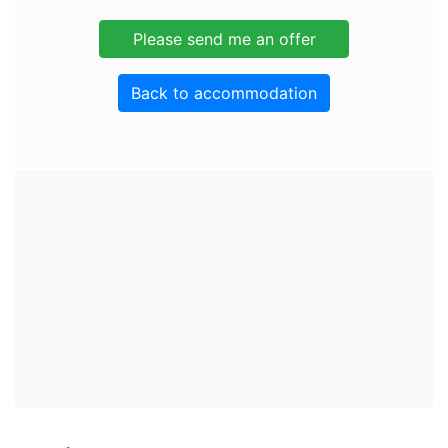
Back to accommodation