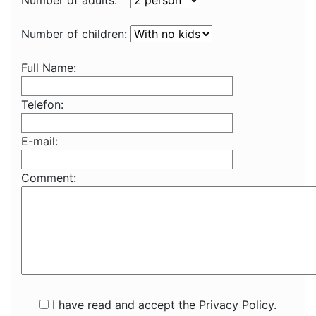
Number of adults:
Number of children:
Full Name:
Telefon:
E-mail:
Comment:
I have read and accept the Privacy Policy.