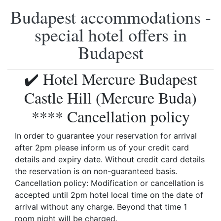
Budapest accommodations -
special hotel offers in
Budapest
✔️ Hotel Mercure Budapest
Castle Hill (Mercure Buda)
**** Cancellation policy
In order to guarantee your reservation for arrival
after 2pm please inform us of your credit card
details and expiry date. Without credit card details
the reservation is on non-guaranteed basis.
Cancellation policy: Modification or cancellation is
accepted until 2pm hotel local time on the date of
arrival without any charge. Beyond that time 1
room night will be charged.