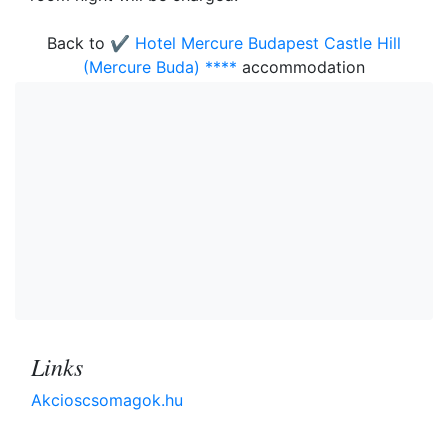
Back to
✔️ Hotel Mercure Budapest Castle Hill
(Mercure Buda) ****
accommodation
Links
Akcioscsomagok.hu