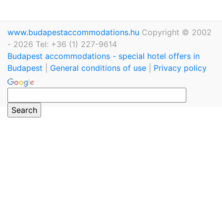
www.budapestaccommodations.hu
Copyright © 2002
- 2026 Tel: +36 (1) 227-9614
Budapest accommodations - special hotel offers in
Budapest
|
General conditions of use
|
Privacy policy