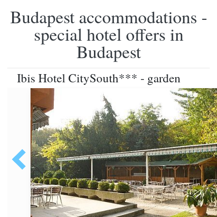
Budapest accommodations -
special hotel offers in
Budapest
Ibis Hotel CitySouth*** - garden