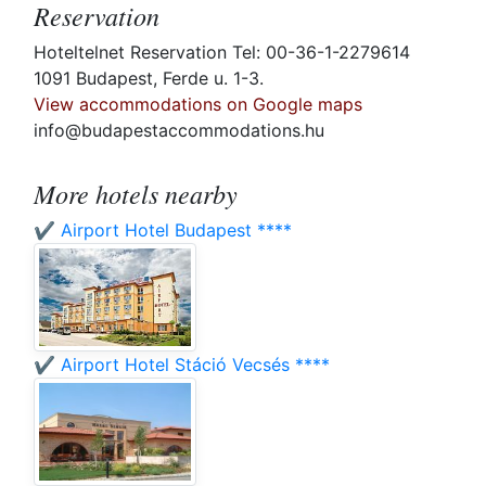
Reservation
Hoteltelnet Reservation Tel: 00-36-1-2279614
1091 Budapest, Ferde u. 1-3.
View accommodations on Google maps
info@budapestaccommodations.hu
More hotels nearby
✔️ Airport Hotel Budapest ****
✔️ Airport Hotel Stáció Vecsés ****