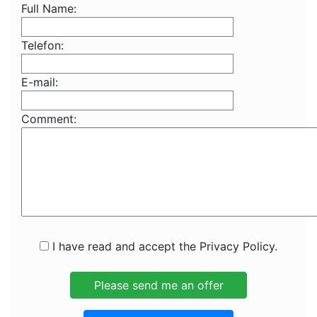
Full Name:
Telefon:
E-mail:
Comment:
I have read and accept the Privacy Policy.