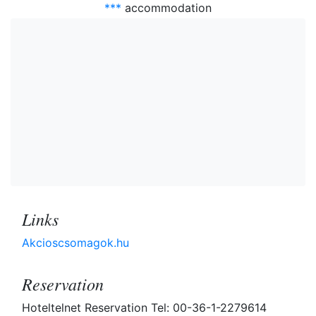
***
accommodation
Links
Akcioscsomagok.hu
Reservation
Hoteltelnet Reservation Tel: 00-36-1-2279614