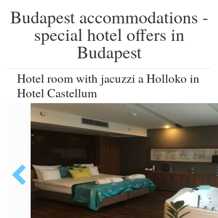
Budapest accommodations -
special hotel offers in
Budapest
Hotel room with jacuzzi a Holloko in
Hotel Castellum