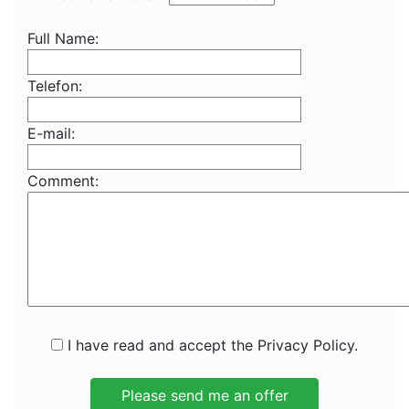
Full Name:
Telefon:
E-mail:
Comment:
I have read and accept the Privacy Policy.