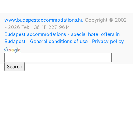
www.budapestaccommodations.hu
Copyright © 2002
- 2026 Tel: +36 (1) 227-9614
Budapest accommodations - special hotel offers in
Budapest
|
General conditions of use
|
Privacy policy