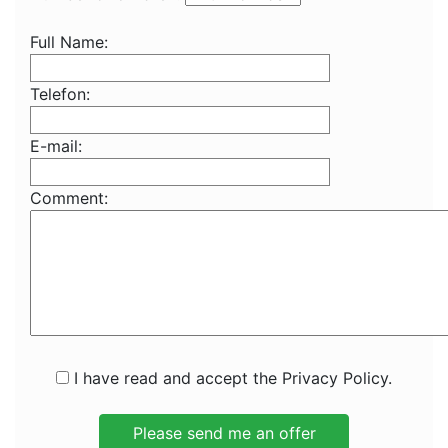
Full Name:
Telefon:
E-mail:
Comment:
I have read and accept the Privacy Policy.