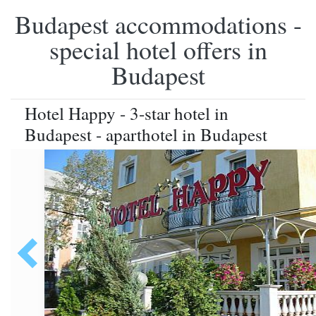
Budapest accommodations -
special hotel offers in
Budapest
Hotel Happy - 3-star hotel in
Budapest - aparthotel in Budapest