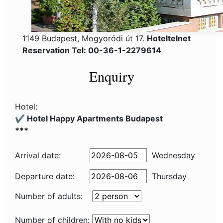
1149 Budapest, Mogyoródi út 17.
Hoteltelnet
Reservation Tel: 00-36-1-2279614
Enquiry
Hotel:
✔️ Hotel Happy Apartments Budapest
***
Arrival date:
Wednesday
Departure date:
Thursday
Number of adults:
Number of children: