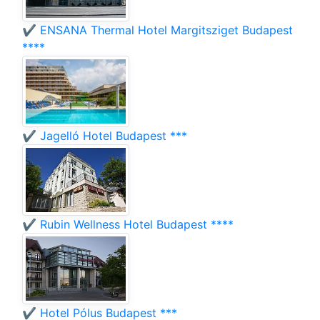
✔️ ENSANA Thermal Hotel Margitsziget Budapest
****
✔️ Jagelló Hotel Budapest ***
✔️ Rubin Wellness Hotel Budapest ****
✔️ Hotel Pólus Budapest ***