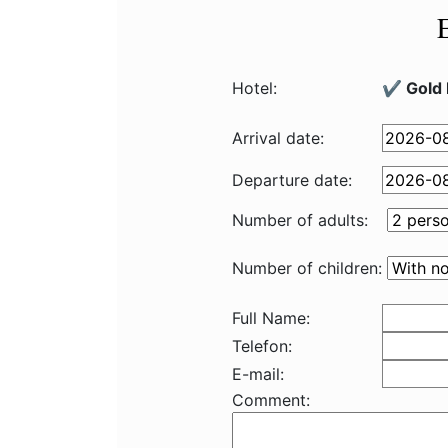
Hotel:
✔️ Gold 
Arrival date:
Departure date:
Number of adults:
Number of children:
Full Name:
Telefon:
E-mail:
Comment: