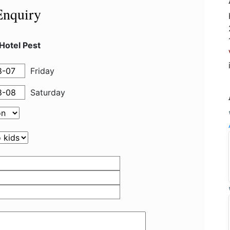
Enquiry
Hotel Pest
Friday
Saturday