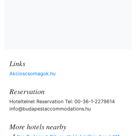
Links
Akcioscsomagok.hu
Reservation
Hoteltelnet Reservation Tel: 00-36-1-2279614
info@budapestaccommodations.hu
More hotels nearby