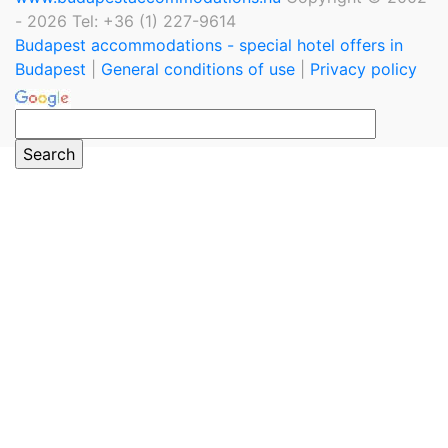
- 2026 Tel: +36 (1) 227-9614
Budapest accommodations - special hotel offers in
Budapest
|
General conditions of use
|
Privacy policy