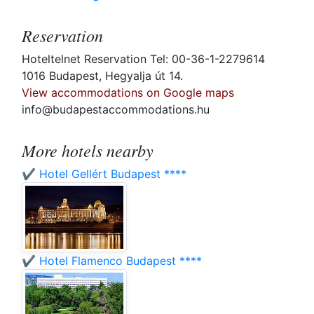
Reservation
Hoteltelnet Reservation Tel: 00-36-1-2279614
1016 Budapest, Hegyalja út 14.
View accommodations on Google maps
info@budapestaccommodations.hu
More hotels nearby
✔️ Hotel Gellért Budapest ****
✔️ Hotel Flamenco Budapest ****