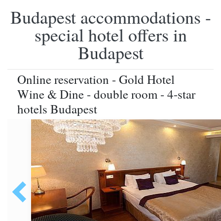
Budapest accommodations -
special hotel offers in
Budapest
Online reservation - Gold Hotel
Wine & Dine - double room - 4-star
hotels Budapest