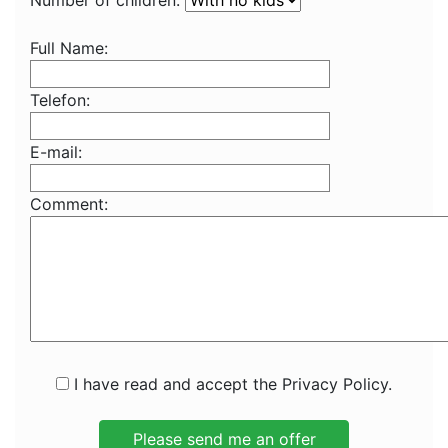
Number of children:
Full Name:
Telefon:
E-mail:
Comment:
I have read and accept the Privacy Policy.