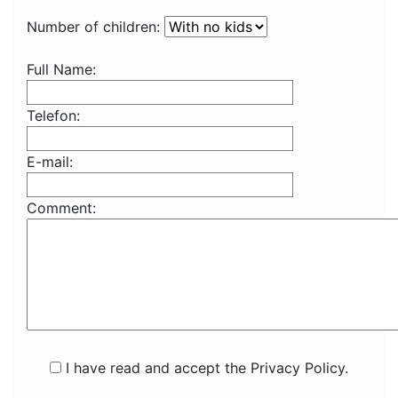
Number of children:
Full Name:
Telefon:
E-mail:
Comment:
I have read and accept the Privacy Policy.