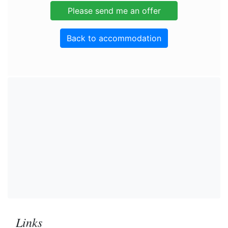
Back to accommodation
Links