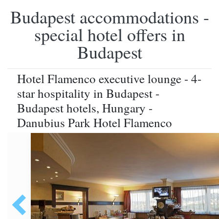
Budapest accommodations -
special hotel offers in
Budapest
Hotel Flamenco executive lounge - 4-
star hospitality in Budapest -
Budapest hotels, Hungary -
Danubius Park Hotel Flamenco