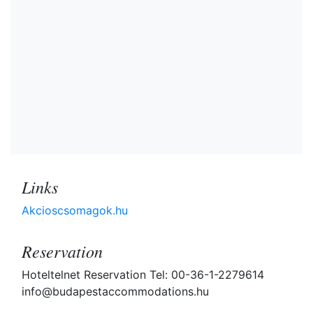
Links
Akcioscsomagok.hu
Reservation
Hoteltelnet Reservation Tel: 00-36-1-2279614
info@budapestaccommodations.hu