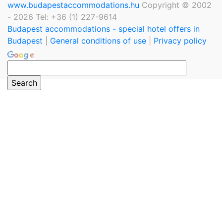
www.budapestaccommodations.hu
Copyright © 2002
- 2026 Tel: +36 (1) 227-9614
Budapest accommodations - special hotel offers in
Budapest
|
General conditions of use
|
Privacy policy