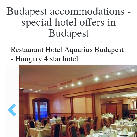
Budapest accommodations -
special hotel offers in
Budapest
Restaurant Hotel Aquarius Budapest
- Hungary 4 star hotel