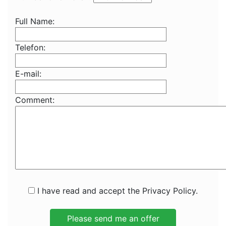
Full Name:
Telefon:
E-mail:
Comment:
I have read and accept the Privacy Policy.