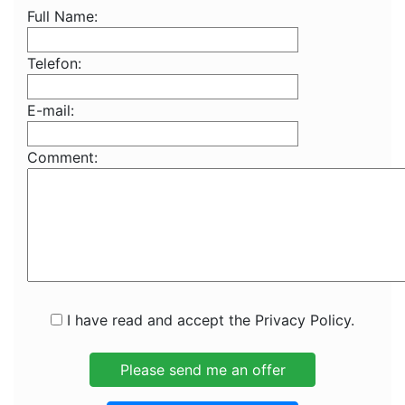
Full Name:
Telefon:
E-mail:
Comment:
I have read and accept the Privacy Policy.