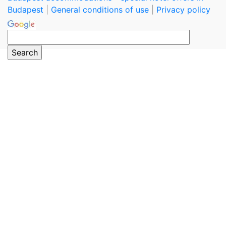
Budapest
|
General conditions of use
|
Privacy policy