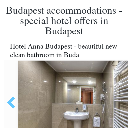
Budapest accommodations -
special hotel offers in
Budapest
Hotel Anna Budapest - beautiful new
clean bathroom in Buda