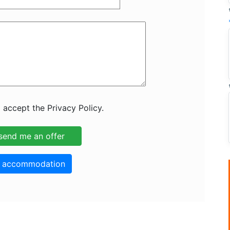
 accept the Privacy Policy.
o accommodation