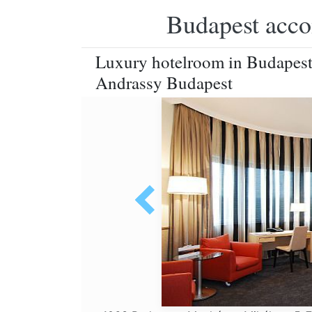
Budapest accom
Luxury hotelroom in Budapest,
Andrassy Budapest