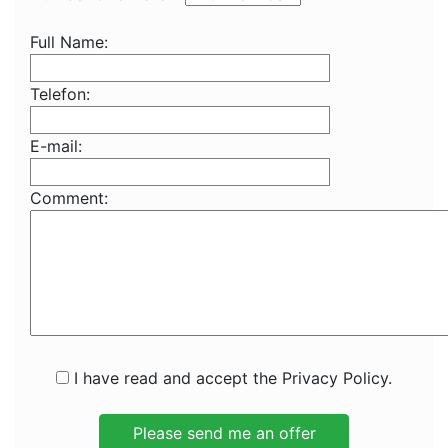
Full Name:
Telefon:
E-mail:
Comment:
I have read and accept the Privacy Policy.