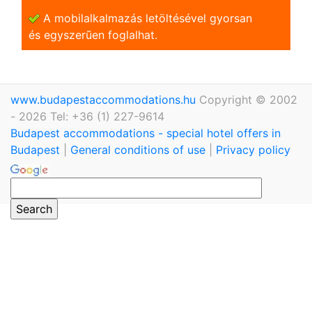
A mobilalkalmazás letöltésével gyorsan
és egyszerũen foglalhat.
www.budapestaccommodations.hu
Copyright © 2002
- 2026 Tel: +36 (1) 227-9614
Budapest accommodations - special hotel offers in
Budapest
|
General conditions of use
|
Privacy policy