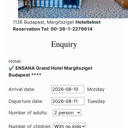
1138 Budapest, Margitsziget
Hoteltelnet
Reservation Tel: 00-36-1-2279614
Enquiry
Hotel:
✔️ ENSANA Grand Hotel Margitsziget
Budapest ****
Arrival date:
Monday
Departure date:
Tuesday
Number of adults:
Number of children: