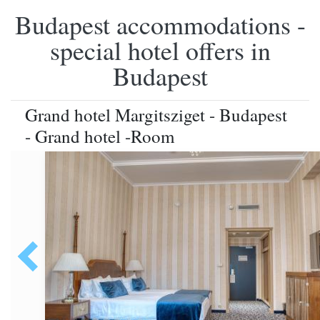
Budapest accommodations -
special hotel offers in
Budapest
Grand hotel Margitsziget - Budapest
- Grand hotel -Room