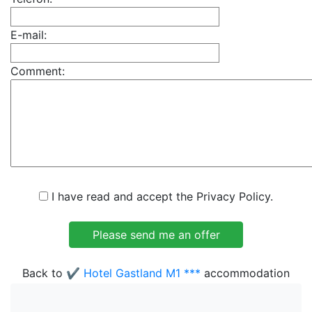
E-mail:
Comment:
I have read and accept the Privacy Policy.
Back to
✔️ Hotel Gastland M1 ***
accommodation