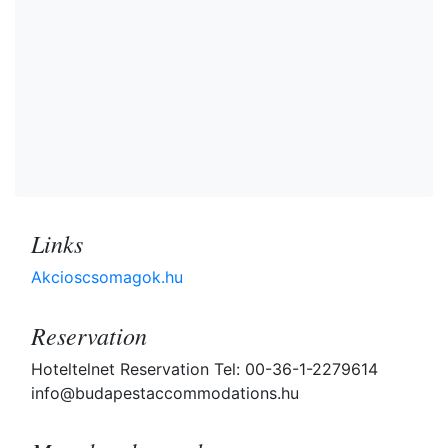
Links
Akcioscsomagok.hu
Reservation
Hoteltelnet Reservation Tel: 00-36-1-2279614
info@budapestaccommodations.hu