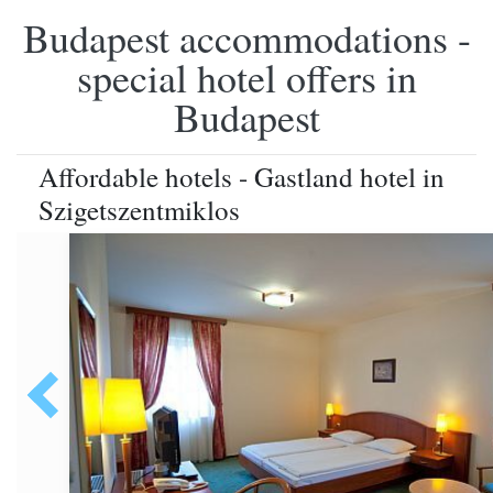
Budapest accommodations -
special hotel offers in
Budapest
Affordable hotels - Gastland hotel in
Szigetszentmiklos