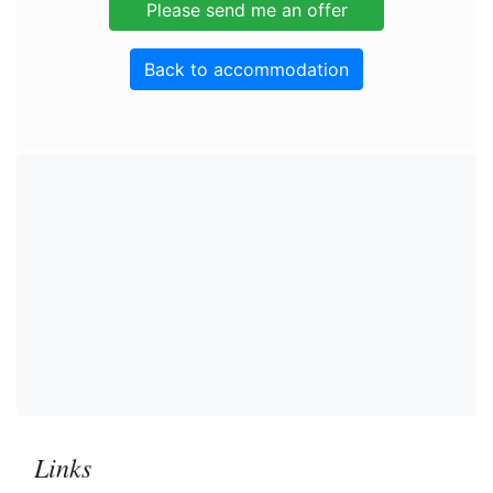
Back to accommodation
Links