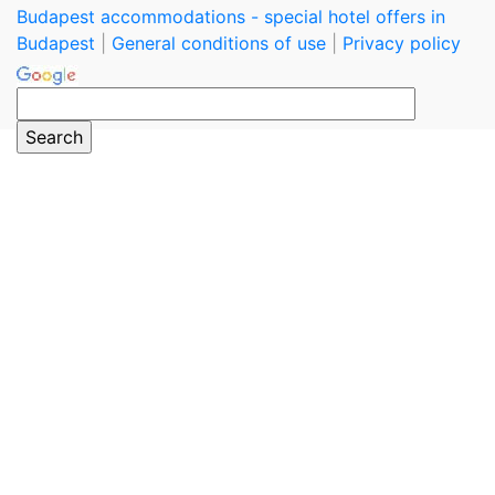
Budapest accommodations - special hotel offers in
Budapest
|
General conditions of use
|
Privacy policy