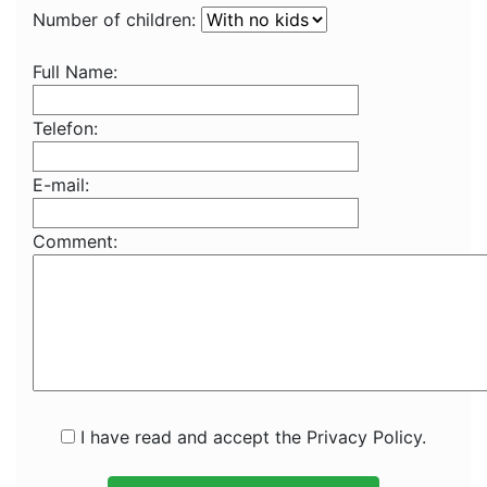
Number of children:
Full Name:
Telefon:
E-mail:
Comment:
I have read and accept the Privacy Policy.