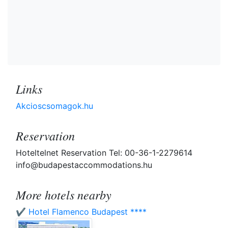
Links
Akcioscsomagok.hu
Reservation
Hoteltelnet Reservation Tel: 00-36-1-2279614
info@budapestaccommodations.hu
More hotels nearby
✔️ Hotel Flamenco Budapest ****