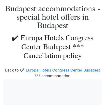
Budapest accommodations -
special hotel offers in
Budapest
✔️ Europa Hotels Congress
Center Budapest ***
Cancellation policy
Back to
✔️ Europa Hotels Congress Center Budapest
***
accommodation