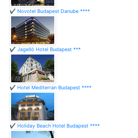
✔️ Novotel Budapest Danube ****
✔️ Jagelló Hotel Budapest ***
✔️ Hotel Mediterran Budapest ****
✔️ Holiday Beach Hotel Budapest ****