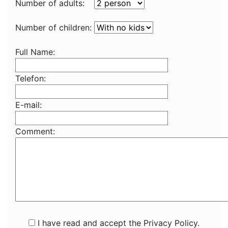
Number of adults:
Number of children:
Full Name:
Telefon:
E-mail:
Comment:
I have read and accept the Privacy Policy.