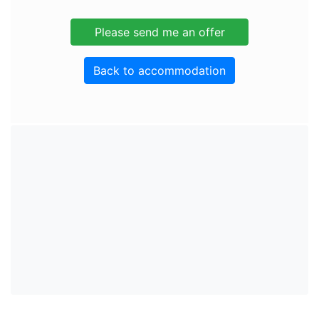
Back to accommodation