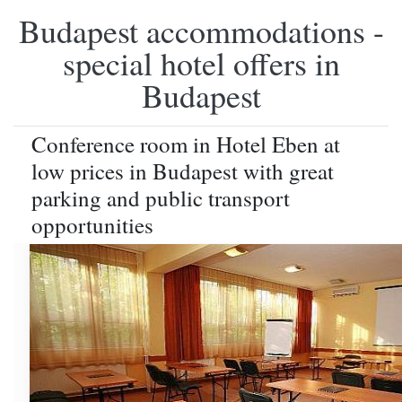
Budapest accommodations -
special hotel offers in
Budapest
Conference room in Hotel Eben at
low prices in Budapest with great
parking and public transport
opportunities