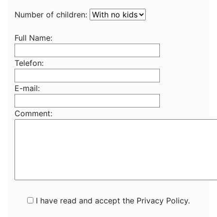
Number of children:
Full Name:
Telefon:
E-mail:
Comment:
I have read and accept the Privacy Policy.