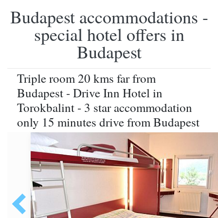
Budapest accommodations -
special hotel offers in
Budapest
Triple room 20 kms far from
Budapest - Drive Inn Hotel in
Torokbalint - 3 star accommodation
only 15 minutes drive from Budapest