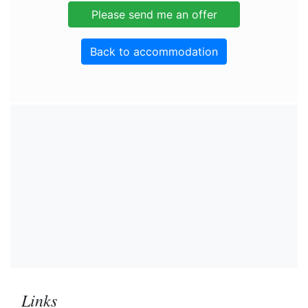
Back to accommodation
Links