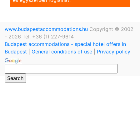
www.budapestaccommodations.hu
Copyright © 2002
- 2026 Tel: +36 (1) 227-9614
Budapest accommodations - special hotel offers in
Budapest
|
General conditions of use
|
Privacy policy