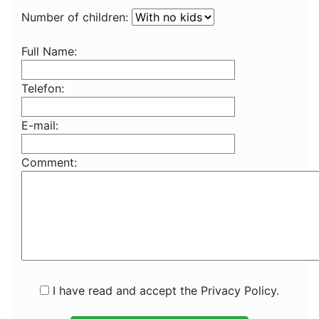
Number of children:
Full Name:
Telefon:
E-mail:
Comment:
I have read and accept the Privacy Policy.