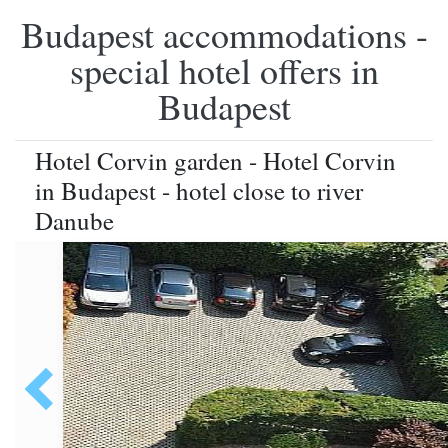
Budapest accommodations -
special hotel offers in
Budapest
Hotel Corvin garden - Hotel Corvin
in Budapest - hotel close to river
Danube