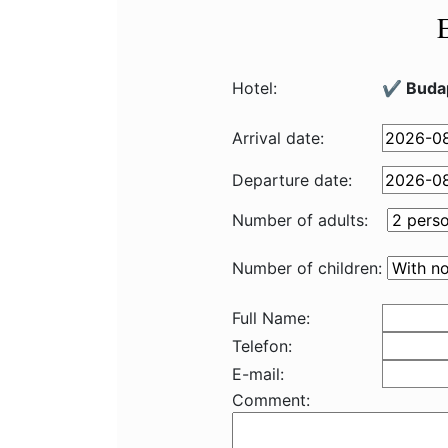
Hotel:
✔️ Buda
Arrival date:
Departure date:
Number of adults:
Number of children:
Full Name:
Telefon:
E-mail:
Comment: